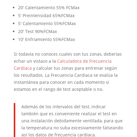
20′ Calentamiento 55% FCMax
5′ Preintensidad 65%FCMax
5′ Calentamiento 55%FCMax
20′ Test 90%FCMax
10′ Enfriamiento 55%FCMax
Si todavía no conoces cuales son tus zonas, deberías
echar un vistazo a la
Calculadora de Frecuencia
Cardiaca
y calcular tus zonas para entrenar según
los resultados. La Frecuencia Cardiaca se evalúa la
instantánea para conocer en cada momento si
estamos en el rango de test aceptable o no.
Además de los intervalos del test, indicar
también que es conveniente realizar el test en
una instalación debidamente ventilada, para que
la temperatura no suba excesivamente falseando
así los datos de frecuencia cardiaca.