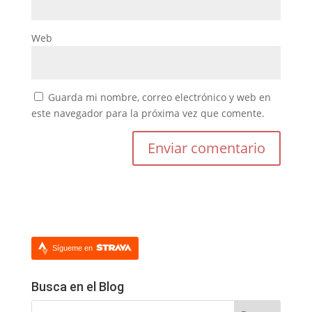
Web
Guarda mi nombre, correo electrónico y web en
este navegador para la próxima vez que comente.
Sígueme en
Busca en el Blog