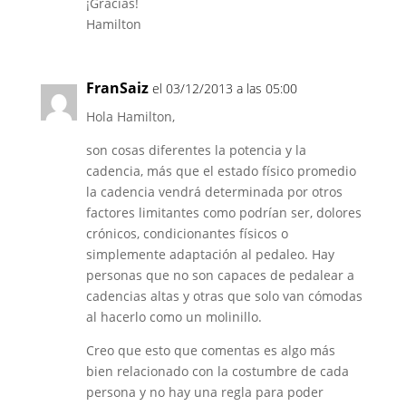
¡Gracias!
Hamilton
FranSaiz
el 03/12/2013 a las 05:00
Hola Hamilton,
son cosas diferentes la potencia y la
cadencia, más que el estado físico promedio
la cadencia vendrá determinada por otros
factores limitantes como podrían ser, dolores
crónicos, condicionantes físicos o
simplemente adaptación al pedaleo. Hay
personas que no son capaces de pedalear a
cadencias altas y otras que solo van cómodas
al hacerlo como un molinillo.
Creo que esto que comentas es algo más
bien relacionado con la costumbre de cada
persona y no hay una regla para poder