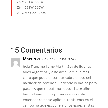
Z5 = 291W-330W
Z6 = 331W-365W
Z7 = más de 365W
15 Comentarios
Martin
el 05/03/2013 a las 20:46
hola Fran, me llamo Martin Soy de Buenos
aires Argentina y este articulo fue lo mas
claro que pude encontrar sobre el uso del
medidor de potencia. Entiendo lo basico pero
para los que trabajamos desde hace años
basandonos en las pulsaciones cuesta
entender como se aplica este sistema en el
campo, ya que escuche a unos especialistas