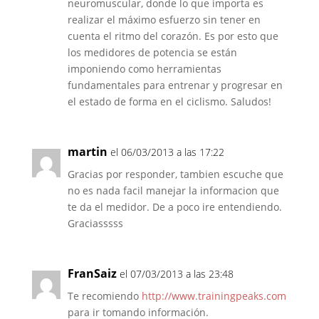
neuromuscular, donde lo que importa es
realizar el máximo esfuerzo sin tener en
cuenta el ritmo del corazón. Es por esto que
los medidores de potencia se están
imponiendo como herramientas
fundamentales para entrenar y progresar en
el estado de forma en el ciclismo. Saludos!
martin
el 06/03/2013 a las 17:22
Gracias por responder, tambien escuche que
no es nada facil manejar la informacion que
te da el medidor. De a poco ire entendiendo.
Graciasssss
FranSaiz
el 07/03/2013 a las 23:48
Te recomiendo
http://www.trainingpeaks.com
para ir tomando información.