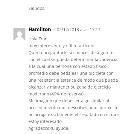
Saludos.
Hamilton
el 02/12/2013 a las 17:17
Hola Fran,
muy interesante y útil tu artículo.
Quería preguntarte si conoces de algún test
con el cual se pueda determinar la cadencia
a la cual una persona con estado físico
promedio debe pedalear una bicicleta con
una resistencia estática de modo que pueda
alcanzar y mantener su zona de ejercicio
moderado (40% de reserva).
Me imagino que debe ser algo similar al
procedimiento que describes aquí, pero este
no arroja exactamente el resultado en el que
estoy interesado.
Agradezco tu ayuda.