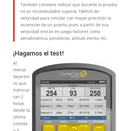
También conviene indicar que durante la prueba
no es recomendable superar 18km/h de
velocidad para simular con mayor precisión la
ascensión de un puerto, pues a partir de esa
velocidad entran en juego factores como
aerodinámica, pendiente, altitud, viento, etc.
¡Hagamos el test!
Al
menos
dejarem
os que
transcur
ran 2
horas
desde la
última
comida
o 3