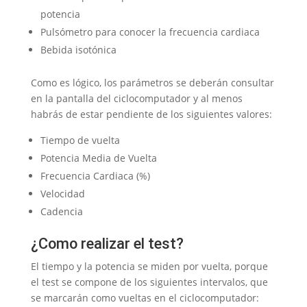
potencia
Pulsómetro para conocer la frecuencia cardiaca
Bebida isotónica
Como es lógico, los parámetros se deberán consultar
en la pantalla del ciclocomputador y al menos
habrás de estar pendiente de los siguientes valores:
Tiempo de vuelta
Potencia Media de Vuelta
Frecuencia Cardiaca (%)
Velocidad
Cadencia
¿Como realizar el test?
El tiempo y la potencia se miden por vuelta, porque
el test se compone de los siguientes intervalos, que
se marcarán como vueltas en el ciclocomputador: