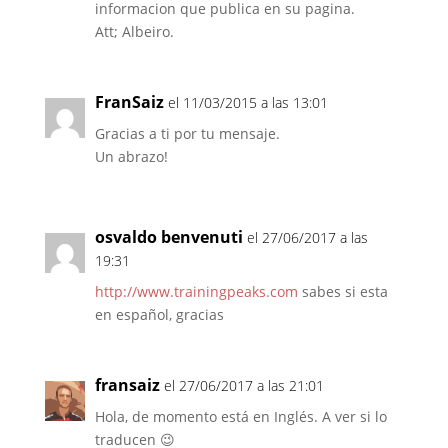
informacion que publica en su pagina.
Att; Albeiro.
FranSaiz
el 11/03/2015 a las 13:01
Gracias a ti por tu mensaje.
Un abrazo!
osvaldo benvenuti
el 27/06/2017 a las
19:31
http://www.trainingpeaks.com
sabes si esta
en español, gracias
fransaiz
el 27/06/2017 a las 21:01
Hola, de momento está en Inglés. A ver si lo
traducen 😉