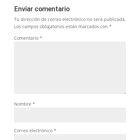
Enviar comentario
Tu dirección de correo electrónico no será publicada.
Los campos obligatorios están marcados con
*
Comentario
*
Nombre
*
Correo electrónico
*