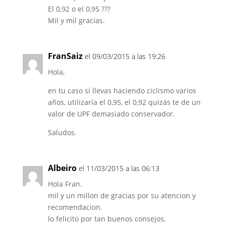
El 0,92 o el 0,95 ???
Mil y mil gracias.
FranSaiz
el 09/03/2015 a las 19:26
Hola,
en tu caso si llevas haciendo ciclismo varios
años, utilizaría el 0,95, el 0,92 quizás te de un
valor de UPF demasiado conservador.
Saludos.
Albeiro
el 11/03/2015 a las 06:13
Hola Fran.
mil y un millon de gracias por su atencion y
recomendacion.
lo felicito por tan buenos consejos,