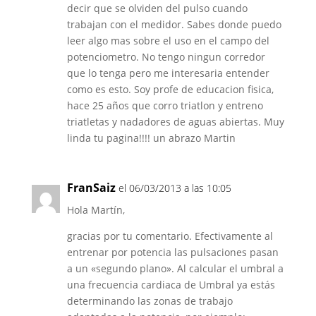
decir que se olviden del pulso cuando
trabajan con el medidor. Sabes donde puedo
leer algo mas sobre el uso en el campo del
potenciometro. No tengo ningun corredor
que lo tenga pero me interesaria entender
como es esto. Soy profe de educacion fisica,
hace 25 años que corro triatlon y entreno
triatletas y nadadores de aguas abiertas. Muy
linda tu pagina!!!! un abrazo Martin
FranSaiz
el 06/03/2013 a las 10:05
Hola Martín,
gracias por tu comentario. Efectivamente al
entrenar por potencia las pulsaciones pasan
a un «segundo plano». Al calcular el umbral a
una frecuencia cardiaca de Umbral ya estás
determinando las zonas de trabajo