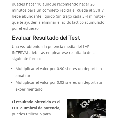
puedes hacer 10 aunque recomiendo hacer 20
minutos para un completo reciclaje. Rueda al 55% y
bebe abundante líquido (un trago cada 3-4 minutos)
que te ayuden a eliminar el ácido láctico acumulado
por el esfuerzo.
Evaluar Resultado del Test
Una vez obtenida la potencia media del LAP
INTERVAL, deberás emplear ese resultado de la
siguiente forma:
Multiplicar el valor por 0.90 si eres un deportista
amateur
Multiplicar el valor por 0.92 si eres un deportista
experimentado
El resultado obtenido es el
FUC o umbral de potencia
,
puedes utilizarlo para