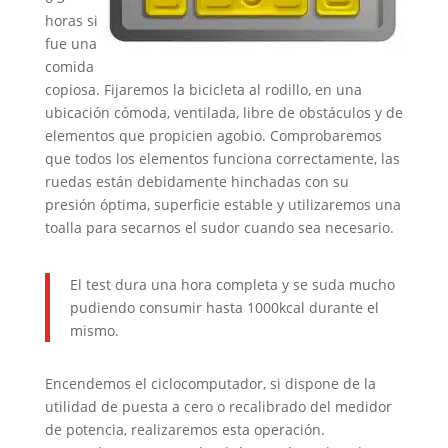
horas si
fue una
comida
copiosa. Fijaremos la bicicleta al rodillo, en una
ubicación cómoda, ventilada, libre de obstáculos y de
elementos que propicien agobio. Comprobaremos
que todos los elementos funciona correctamente, las
ruedas están debidamente hinchadas con su
presión óptima, superficie estable y utilizaremos una
toalla para secarnos el sudor cuando sea necesario.
El test dura una hora completa y se suda mucho
pudiendo consumir hasta 1000kcal durante el
mismo.
Encendemos el ciclocomputador, si dispone de la
utilidad de puesta a cero o recalibrado del medidor
de potencia, realizaremos esta operación.