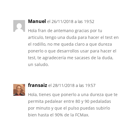
Manuel
el 26/11/2018 a las 19:52
Hola fran de antemano gracias por tu
articulo, tengo una duda para hacer el test en
el rodillo, no me queda claro a que dureza
ponerlo o que desarrollos usar para hacer el
test, te agradecería me sacases de la duda,
un saludo.
fransaiz
el 28/11/2018 a las 19:57
Hola, tienes que ponerlo a una dureza que te
permita pedalear entre 80 y 90 pedaladas
por minuto y que el pulso puedas subirlo
bien hasta el 90% de la FCMax.