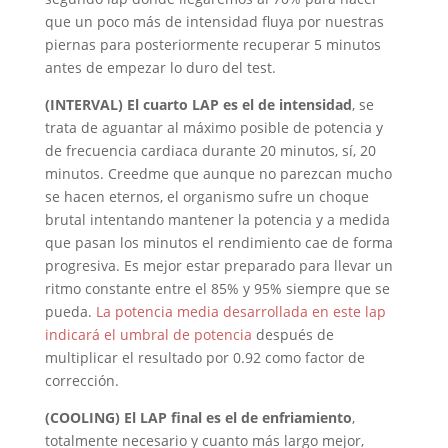
que un poco más de intensidad fluya por nuestras
piernas para posteriormente recuperar 5 minutos
antes de empezar lo duro del test.
(INTERVAL) El cuarto LAP es el de intensidad
, se
trata de aguantar al máximo posible de potencia y
de frecuencia cardiaca durante 20 minutos, sí, 20
minutos. Creedme que aunque no parezcan mucho
se hacen eternos, el organismo sufre un choque
brutal intentando mantener la potencia y a medida
que pasan los minutos el rendimiento cae de forma
progresiva. Es mejor estar preparado para llevar un
ritmo constante entre el 85% y 95% siempre que se
pueda.
La potencia media desarrollada en este lap
indicará el umbral de potencia
después de
multiplicar el resultado por 0.92 como factor de
corrección.
(COOLING) El LAP final es el de enfriamiento
,
totalmente necesario y cuanto más largo mejor,