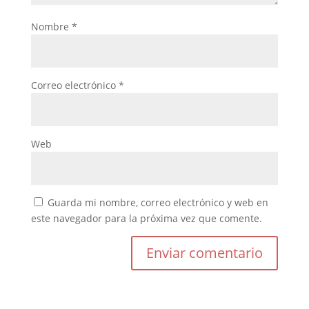
Nombre
*
Correo electrónico
*
Web
Guarda mi nombre, correo electrónico y web en
este navegador para la próxima vez que comente.