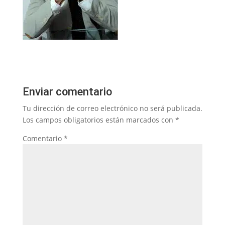
Enviar comentario
Tu dirección de correo electrónico no será publicada.
Los campos obligatorios están marcados con
*
Comentario
*