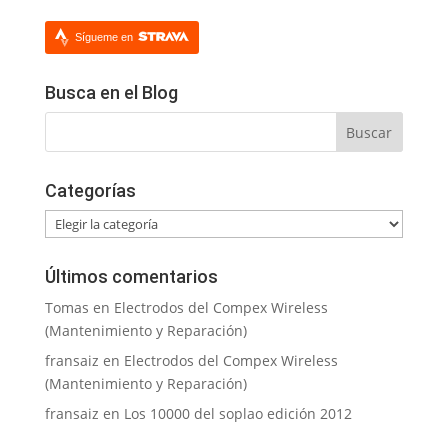
Sígueme en
Busca en el Blog
Categorías
Categorías
Últimos comentarios
Tomas
en
Electrodos del Compex Wireless
(Mantenimiento y Reparación)
fransaiz
en
Electrodos del Compex Wireless
(Mantenimiento y Reparación)
fransaiz
en
Los 10000 del soplao edición 2012