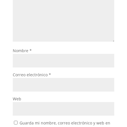
Nombre
*
Correo electrónico
*
Web
Guarda mi nombre, correo electrónico y web en