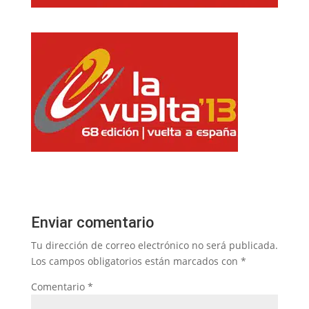
Enviar comentario
Tu dirección de correo electrónico no será publicada.
Los campos obligatorios están marcados con
*
Comentario
*