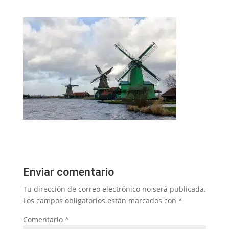
Enviar comentario
Tu dirección de correo electrónico no será publicada.
Los campos obligatorios están marcados con
*
Comentario
*