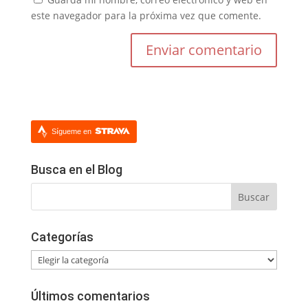
este navegador para la próxima vez que comente.
Sígueme en
Busca en el Blog
Categorías
Categorías
Últimos comentarios