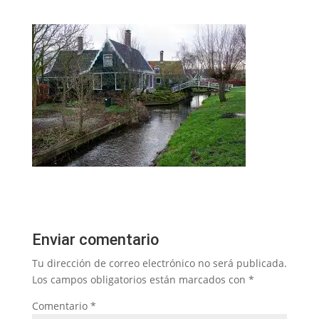
Enviar comentario
Tu dirección de correo electrónico no será publicada.
Los campos obligatorios están marcados con
*
Comentario
*