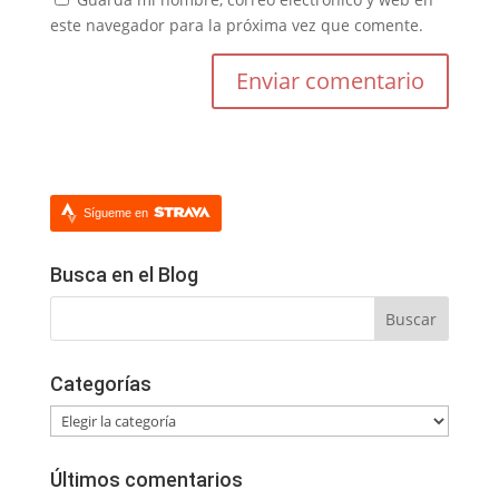
este navegador para la próxima vez que comente.
Sígueme en
Busca en el Blog
Categorías
Categorías
Últimos comentarios