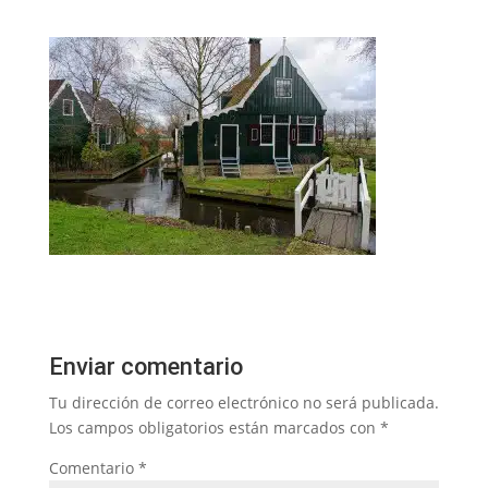
Enviar comentario
Tu dirección de correo electrónico no será publicada.
Los campos obligatorios están marcados con
*
Comentario
*