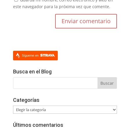
este navegador para la próxima vez que comente.
Sígueme en
Busca en el Blog
Categorías
Categorías
Últimos comentarios