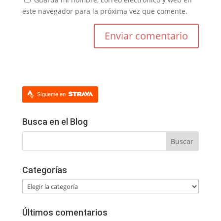
este navegador para la próxima vez que comente.
Sígueme en
Busca en el Blog
Categorías
Categorías
Últimos comentarios