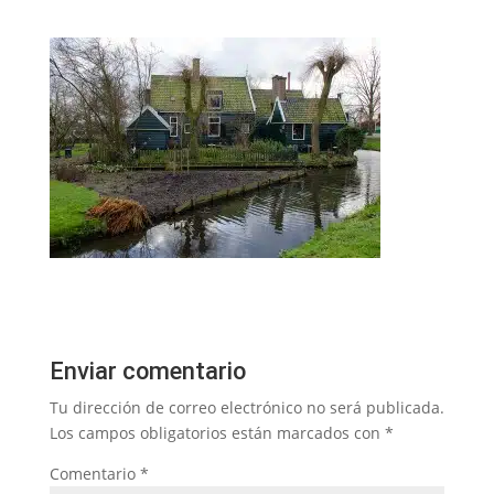
Enviar comentario
Tu dirección de correo electrónico no será publicada.
Los campos obligatorios están marcados con
*
Comentario
*