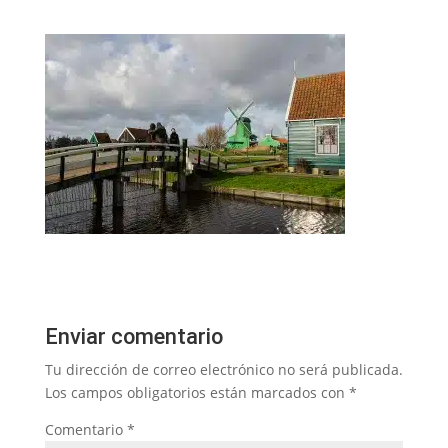
Enviar comentario
Tu dirección de correo electrónico no será publicada.
Los campos obligatorios están marcados con
*
Comentario
*