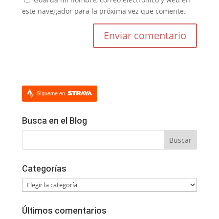
este navegador para la próxima vez que comente.
Sígueme en
Busca en el Blog
Categorías
Categorías
Últimos comentarios