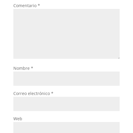
Comentario
*
Nombre
*
Correo electrónico
*
Web