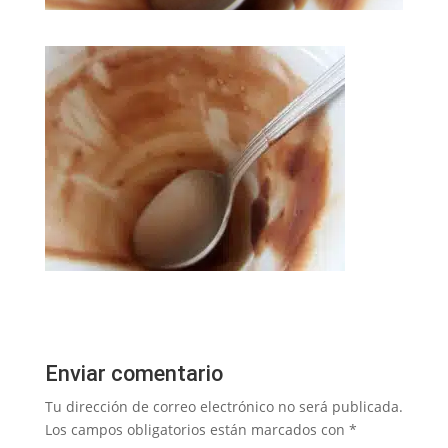
Enviar comentario
Tu dirección de correo electrónico no será publicada.
Los campos obligatorios están marcados con
*