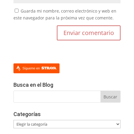
Guarda mi nombre, correo electrónico y web en
este navegador para la próxima vez que comente.
Sígueme en
Busca en el Blog
Categorías
Categorías