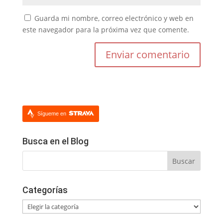
Guarda mi nombre, correo electrónico y web en
este navegador para la próxima vez que comente.
Sígueme en
Busca en el Blog
Categorías
Categorías