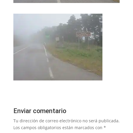
Enviar comentario
Tu dirección de correo electrónico no será publicada.
Los campos obligatorios están marcados con
*