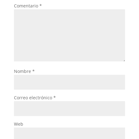
Comentario
*
Nombre
*
Correo electrónico
*
Web