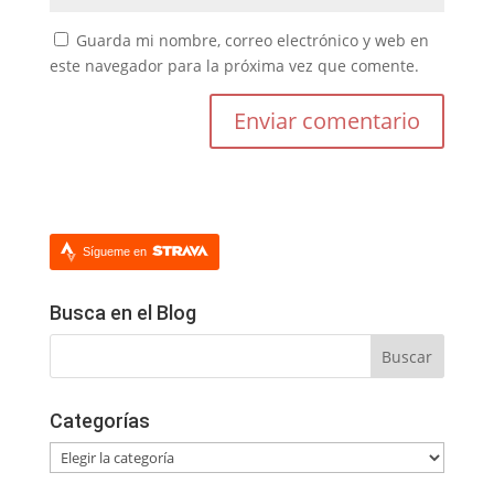
Guarda mi nombre, correo electrónico y web en
este navegador para la próxima vez que comente.
Sígueme en
Busca en el Blog
Categorías
Categorías