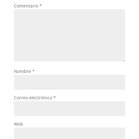
Comentario
*
Nombre
*
Correo electrónico
*
Web