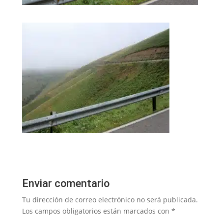
Enviar comentario
Tu dirección de correo electrónico no será publicada.
Los campos obligatorios están marcados con
*