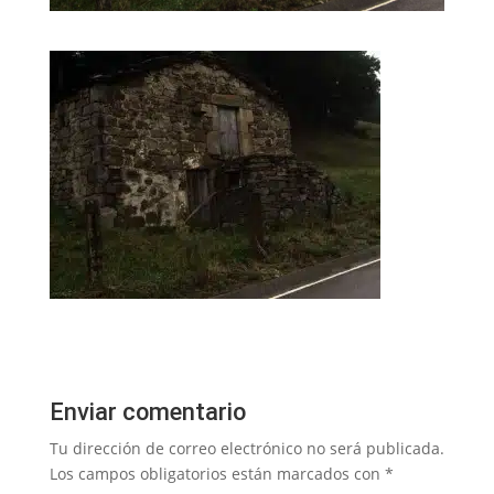
Enviar comentario
Tu dirección de correo electrónico no será publicada.
Los campos obligatorios están marcados con
*