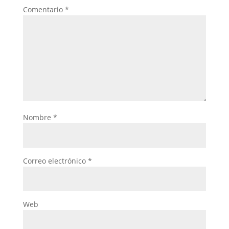
Comentario
*
Nombre
*
Correo electrónico
*
Web