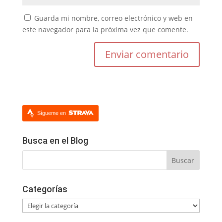
Guarda mi nombre, correo electrónico y web en
este navegador para la próxima vez que comente.
Sígueme en
Busca en el Blog
Categorías
Categorías