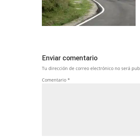
Enviar comentario
Tu dirección de correo electrónico no será pub
Comentario
*