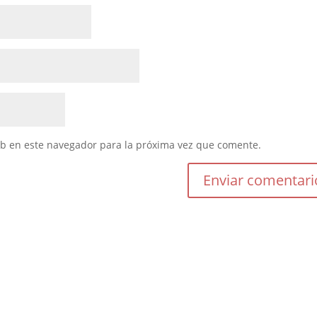
eb en este navegador para la próxima vez que comente.