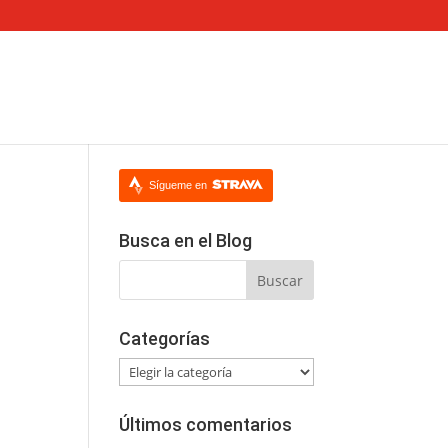
Sígueme en
Busca en el Blog
Categorías
Categorías
Últimos comentarios