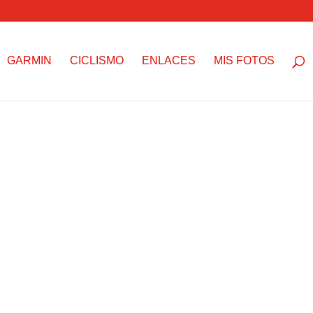
GARMIN
CICLISMO
ENLACES
MIS FOTOS