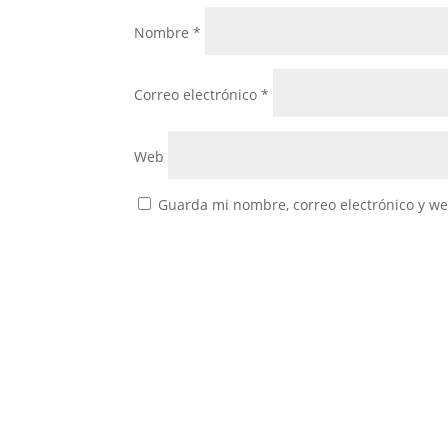
Nombre
*
Correo electrónico
*
Web
Guarda mi nombre, correo electrónico y w