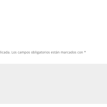
licada.
Los campos obligatorios están marcados con
*