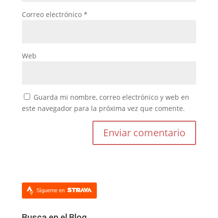
Correo electrónico
*
Web
Guarda mi nombre, correo electrónico y web en
este navegador para la próxima vez que comente.
Sígueme en
Busca en el Blog