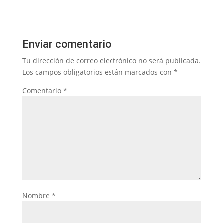
Enviar comentario
Tu dirección de correo electrónico no será publicada.
Los campos obligatorios están marcados con
*
Comentario
*
Nombre
*