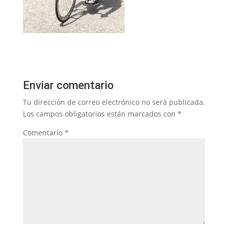
Enviar comentario
Tu dirección de correo electrónico no será publicada.
Los campos obligatorios están marcados con
*
Comentario
*