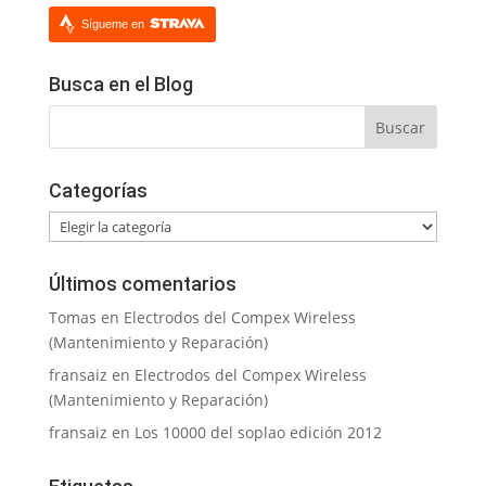
Sígueme en
Busca en el Blog
Categorías
Categorías
Últimos comentarios
Tomas
en
Electrodos del Compex Wireless
(Mantenimiento y Reparación)
fransaiz
en
Electrodos del Compex Wireless
(Mantenimiento y Reparación)
fransaiz
en
Los 10000 del soplao edición 2012