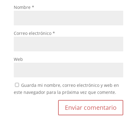
Nombre
*
Correo electrónico
*
Web
Guarda mi nombre, correo electrónico y web en
este navegador para la próxima vez que comente.