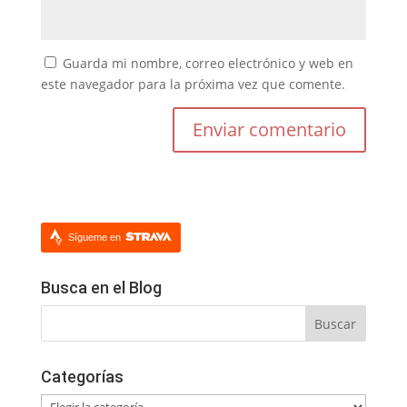
Guarda mi nombre, correo electrónico y web en
este navegador para la próxima vez que comente.
Sígueme en
Busca en el Blog
Categorías
Categorías