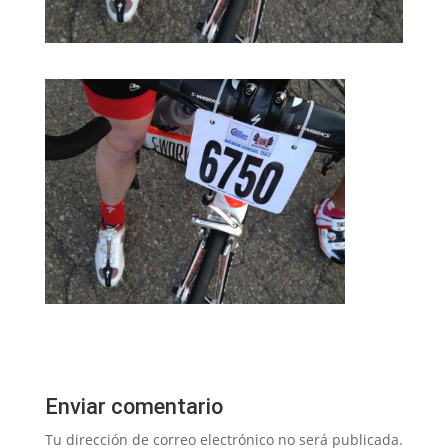
Enviar comentario
Tu dirección de correo electrónico no será publicada.