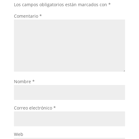
Los campos obligatorios están marcados con
*
Comentario
*
Nombre
*
Correo electrónico
*
Web