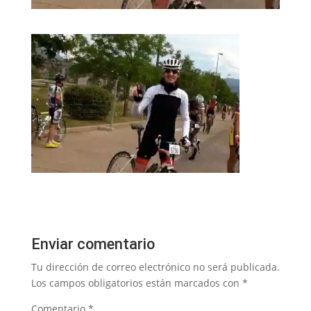
Enviar comentario
Tu dirección de correo electrónico no será publicada.
Los campos obligatorios están marcados con
*
Comentario
*