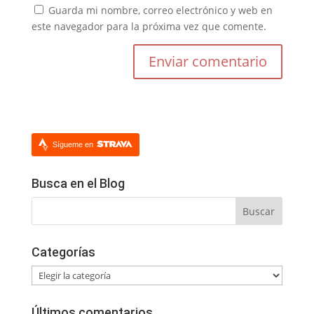
Guarda mi nombre, correo electrónico y web en
este navegador para la próxima vez que comente.
Sígueme en
Busca en el Blog
Categorías
Categorías
Últimos comentarios