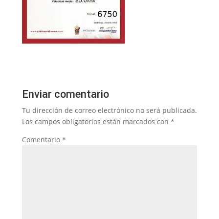
Enviar comentario
Tu dirección de correo electrónico no será publicada.
Los campos obligatorios están marcados con
*
Comentario
*