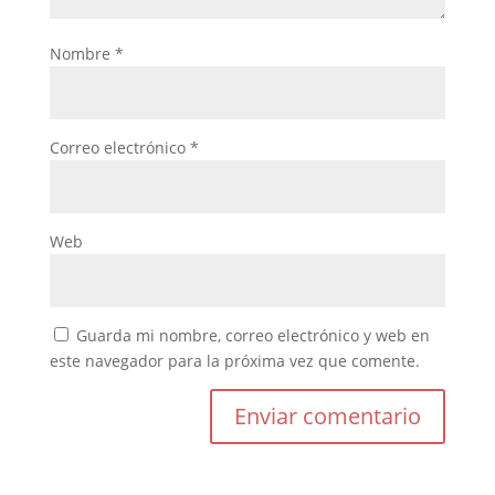
Nombre
*
Correo electrónico
*
Web
Guarda mi nombre, correo electrónico y web en
este navegador para la próxima vez que comente.