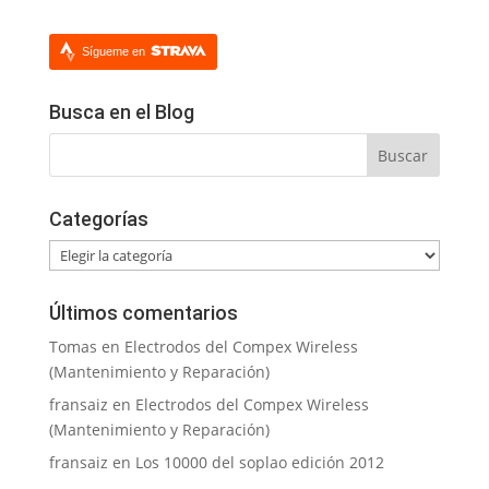
Sígueme en
Busca en el Blog
Categorías
Categorías
Últimos comentarios
Tomas
en
Electrodos del Compex Wireless
(Mantenimiento y Reparación)
fransaiz
en
Electrodos del Compex Wireless
(Mantenimiento y Reparación)
fransaiz
en
Los 10000 del soplao edición 2012