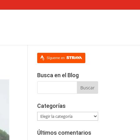
Sígueme en
Busca en el Blog
Categorías
Categorías
Últimos comentarios