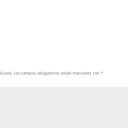
licada.
Los campos obligatorios están marcados con
*