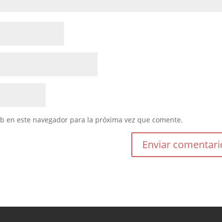
eb en este navegador para la próxima vez que comente.