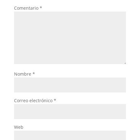
Comentario
*
Nombre
*
Correo electrónico
*
Web