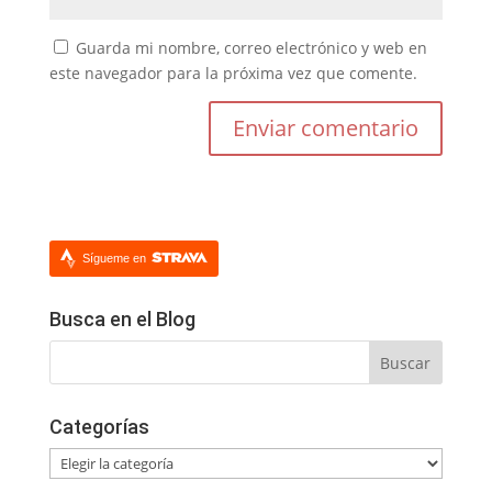
Guarda mi nombre, correo electrónico y web en
este navegador para la próxima vez que comente.
Sígueme en
Busca en el Blog
Categorías
Categorías