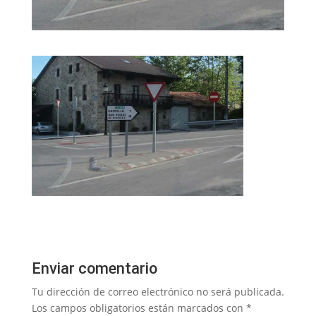
Enviar comentario
Tu dirección de correo electrónico no será publicada.
Los campos obligatorios están marcados con
*