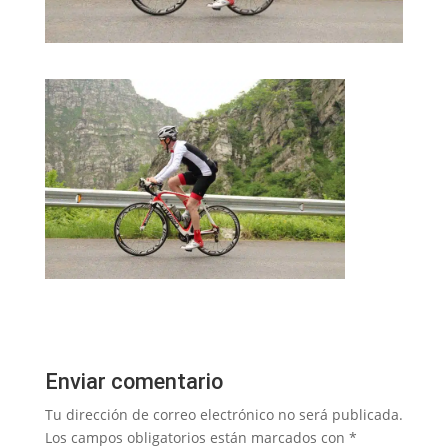
Enviar comentario
Tu dirección de correo electrónico no será publicada.
Los campos obligatorios están marcados con
*