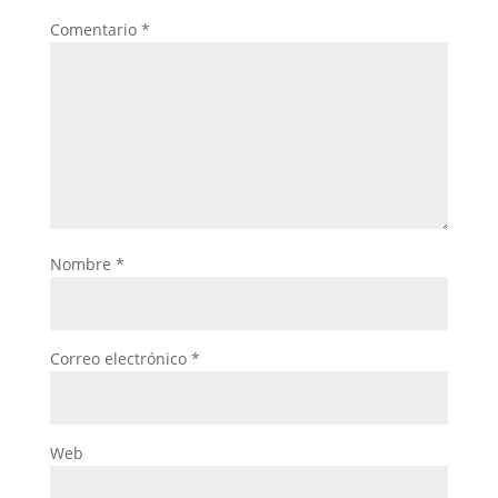
Comentario
*
Nombre
*
Correo electrónico
*
Web