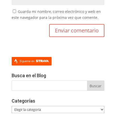
Guarda mi nombre, correo electrónico y web en
este navegador para la próxima vez que comente.
Sígueme en
Busca en el Blog
Categorías
Categorías