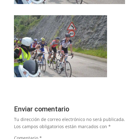
Enviar comentario
Tu dirección de correo electrónico no será publicada.
Los campos obligatorios están marcados con
*
Comentario
*