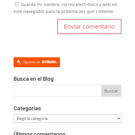
Guarda mi nombre, correo electrónico y web en
este navegador para la próxima vez que comente.
Sígueme en
Busca en el Blog
Categorías
Categorías
Últimos comentarios