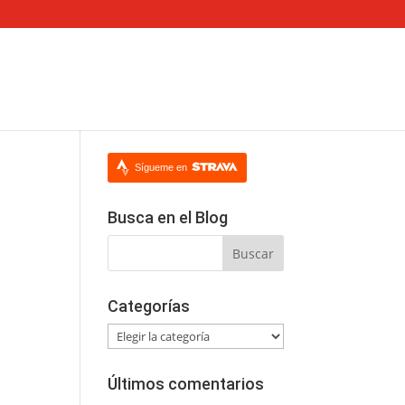
Sígueme en
Busca en el Blog
Categorías
Categorías
Últimos comentarios