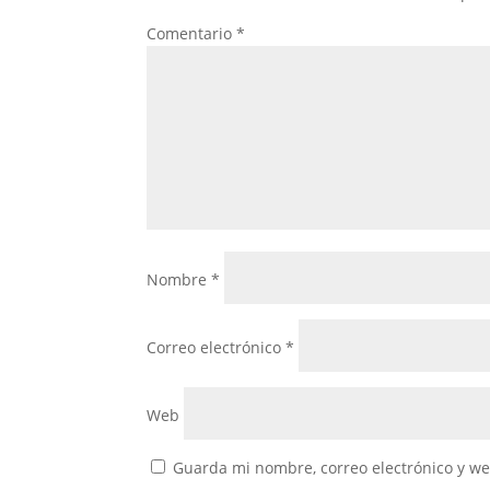
Comentario
*
Nombre
*
Correo electrónico
*
Web
Guarda mi nombre, correo electrónico y w