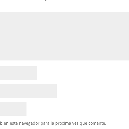
eb en este navegador para la próxima vez que comente.