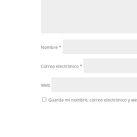
Nombre
*
Correo electrónico
*
Web
Guarda mi nombre, correo electrónico y w