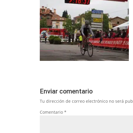
Enviar comentario
Tu dirección de correo electrónico no será pub
Comentario
*