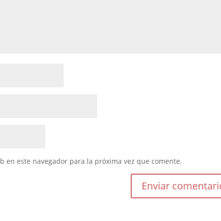
eb en este navegador para la próxima vez que comente.