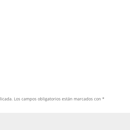
licada.
Los campos obligatorios están marcados con
*