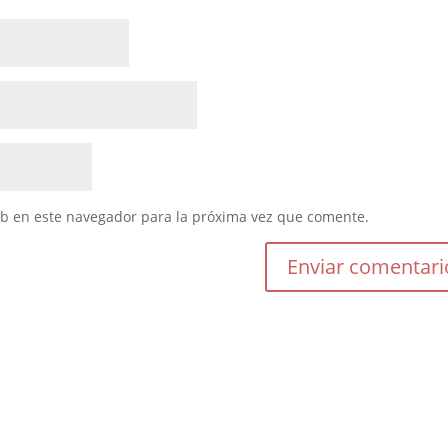
eb en este navegador para la próxima vez que comente.