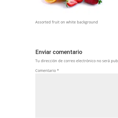
Assorted fruit on white background
Enviar comentario
Tu dirección de correo electrónico no será pub
Comentario
*