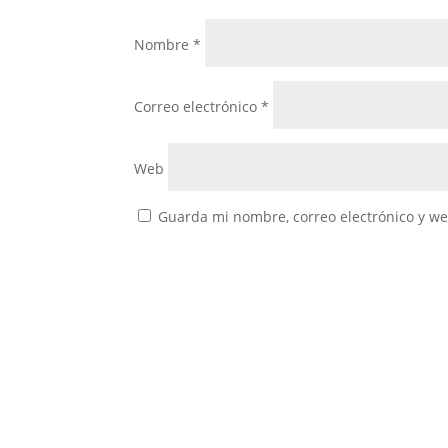
Nombre
*
Correo electrónico
*
Web
Guarda mi nombre, correo electrónico y w