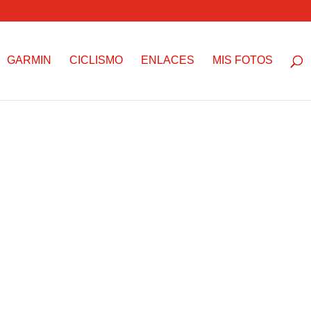
GARMIN
CICLISMO
ENLACES
MIS FOTOS