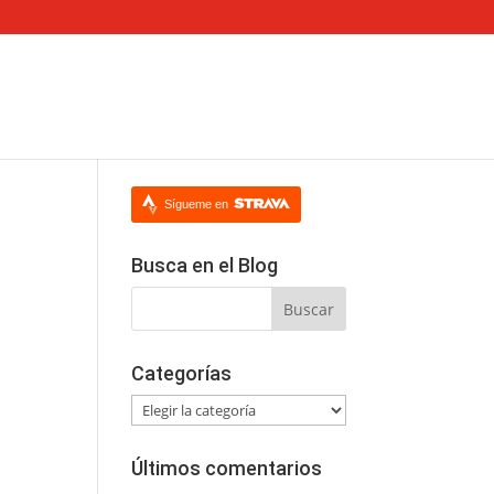
Sígueme en
Busca en el Blog
Categorías
Categorías
Últimos comentarios