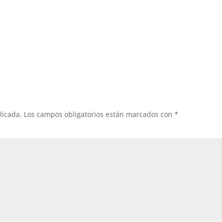
licada.
Los campos obligatorios están marcados con
*