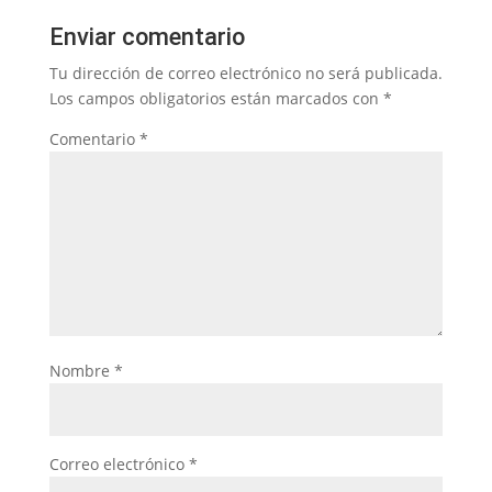
Enviar comentario
Tu dirección de correo electrónico no será publicada.
Los campos obligatorios están marcados con
*
Comentario
*
Nombre
*
Correo electrónico
*