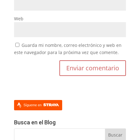
Web
Guarda mi nombre, correo electrónico y web en
este navegador para la próxima vez que comente.
Sígueme en
Busca en el Blog