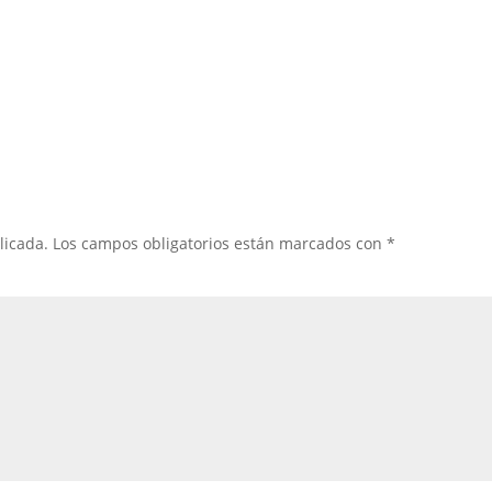
licada.
Los campos obligatorios están marcados con
*