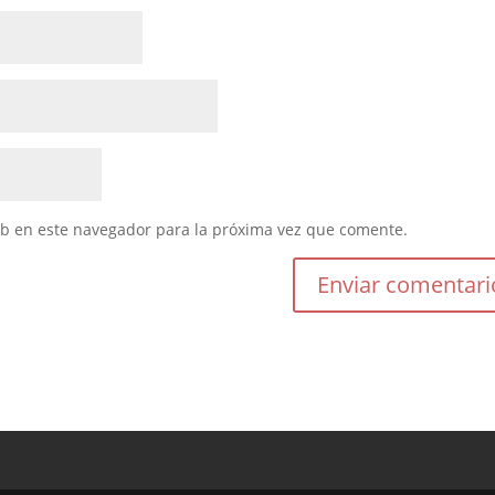
eb en este navegador para la próxima vez que comente.