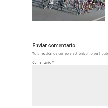
Enviar comentario
Tu dirección de correo electrónico no será pub
Comentario
*