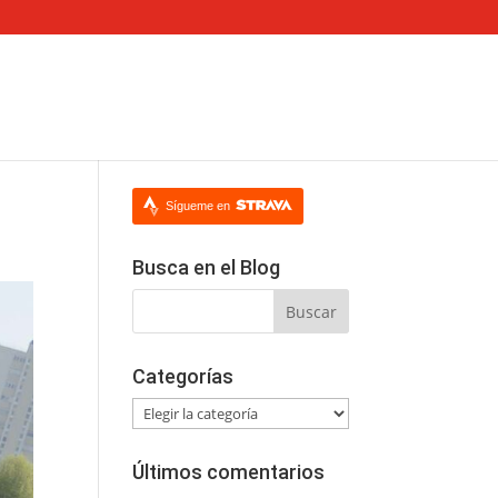
Sígueme en
Busca en el Blog
Categorías
Categorías
Últimos comentarios