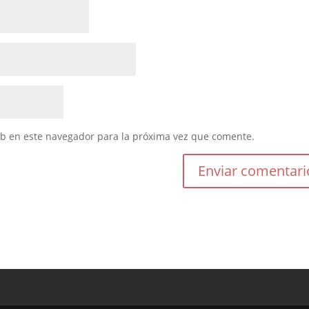
eb en este navegador para la próxima vez que comente.