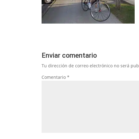
Enviar comentario
Tu dirección de correo electrónico no será pub
Comentario
*