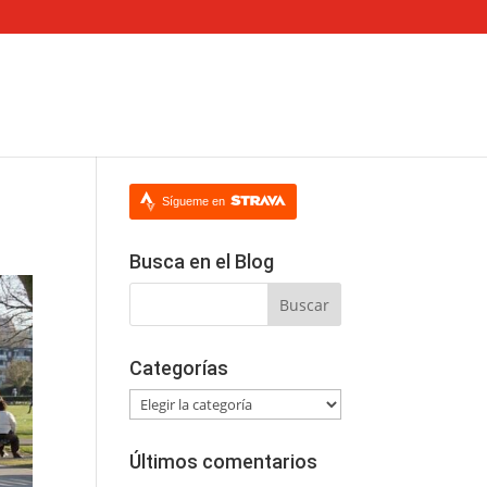
Sígueme en
Busca en el Blog
Categorías
Categorías
Últimos comentarios