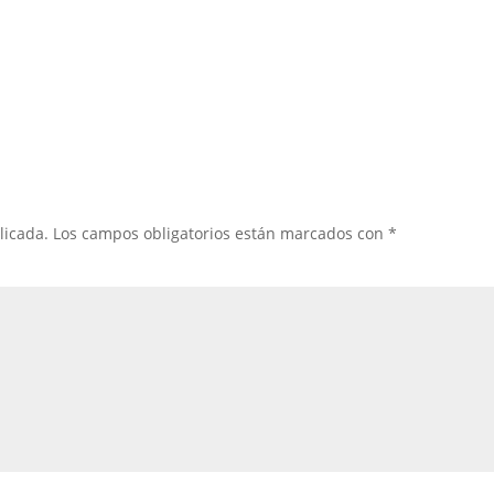
licada.
Los campos obligatorios están marcados con
*