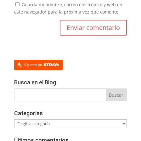
Guarda mi nombre, correo electrónico y web en
este navegador para la próxima vez que comente.
Sígueme en
Busca en el Blog
Categorías
Categorías
Últimos comentarios