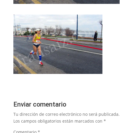
Enviar comentario
Tu dirección de correo electrónico no será publicada.
Los campos obligatorios están marcados con
*
Comentario
*