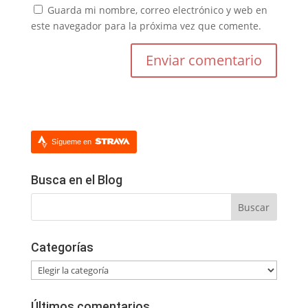
Guarda mi nombre, correo electrónico y web en
este navegador para la próxima vez que comente.
Sígueme en
Busca en el Blog
Categorías
Categorías
Últimos comentarios