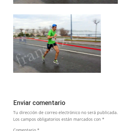
Enviar comentario
Tu dirección de correo electrónico no será publicada.
Los campos obligatorios están marcados con
*
Comentario
*