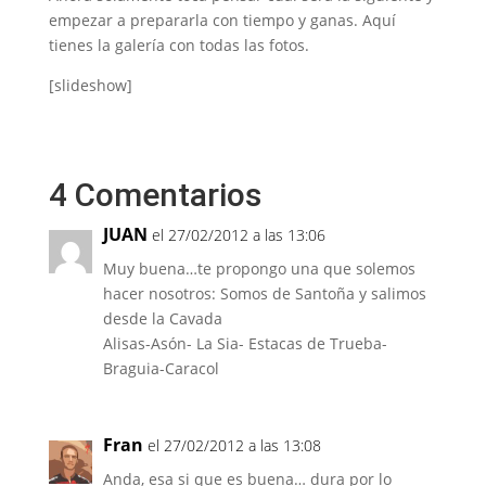
empezar a prepararla con tiempo y ganas. Aquí
tienes la galería con todas las fotos.
[slideshow]
4 Comentarios
JUAN
el 27/02/2012 a las 13:06
Muy buena…te propongo una que solemos
hacer nosotros: Somos de Santoña y salimos
desde la Cavada
Alisas-Asón- La Sia- Estacas de Trueba-
Braguia-Caracol
Fran
el 27/02/2012 a las 13:08
Anda, esa si que es buena… dura por lo