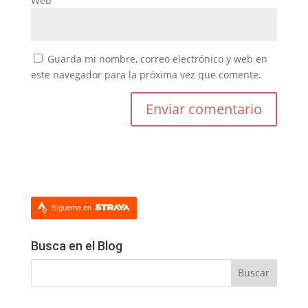
Web
Guarda mi nombre, correo electrónico y web en
este navegador para la próxima vez que comente.
Sígueme en
Busca en el Blog