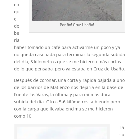
en
qu
e
Por fin! Cruz Usaño!
de
be
ría
haber tomado un café para activarme un poco y ya
no queda casi nada para terminar la segunda subida
del día, 5 kilómetros que se me hicieron más cortos
de lo que pensaba, pero ya estaba en Cruz de Usaño.
Después de coronar, una corta y rápida bajada a uno
de los barrios de Matienzo nos dejaría en la base de
Fuente las Varas, la última y para mi más dura
subida del día. Otros 5-6 kilómetros subiendo pero
con la carga que llevaba encima se me hicieron
como 10.
La
su