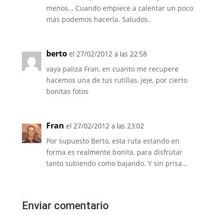
menos… Cuando empiece a calentar un poco
más podemos hacerla. Saludos.
berto
el 27/02/2012 a las 22:58
vaya paliza Fran, en cuanto me recupere
hacemos una de tus rutillas, jeje, por cierto
bonitas fotos
Fran
el 27/02/2012 a las 23:02
Por supuesto Berto, esta ruta estando en
forma es realmente bonita, para disfrutar
tanto subiendo como bajando. Y sin prisa…
Enviar comentario