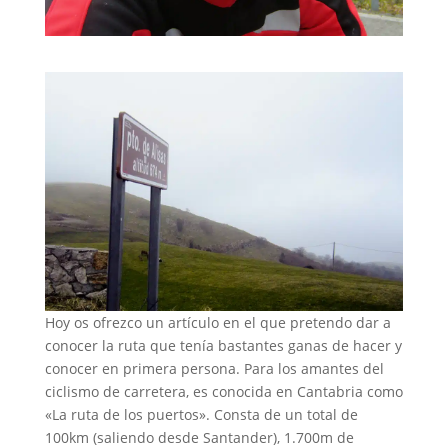
Hoy os ofrezco un artículo en el que pretendo dar a
conocer la ruta que tenía bastantes ganas de hacer y
conocer en primera persona. Para los amantes del
ciclismo de carretera, es conocida en Cantabria como
«La ruta de los puertos». Consta de un total de
100km (saliendo desde Santander), 1.700m de