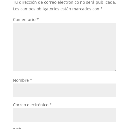
Tu dirección de correo electrónico no será publicada.
Los campos obligatorios están marcados con
*
Comentario
*
Nombre
*
Correo electrónico
*