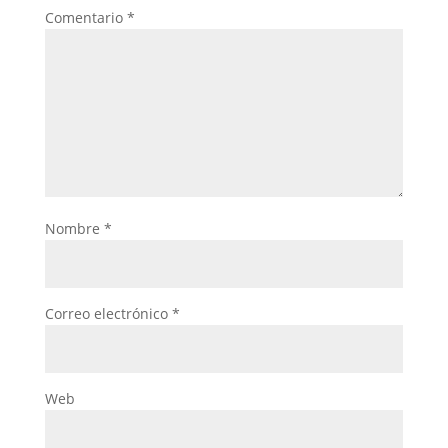
Comentario
*
Nombre
*
Correo electrónico
*
Web