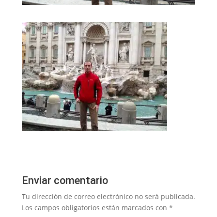
Enviar comentario
Tu dirección de correo electrónico no será publicada.
Los campos obligatorios están marcados con
*