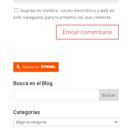
Guarda mi nombre, correo electrónico y web en
este navegador para la próxima vez que comente.
Sígueme en
Busca en el Blog
Categorías
Categorías