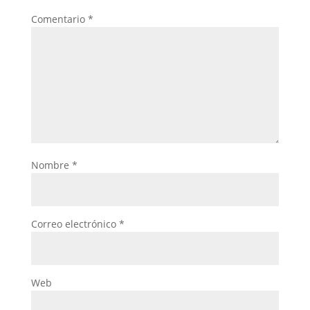
Comentario
*
Nombre
*
Correo electrónico
*
Web