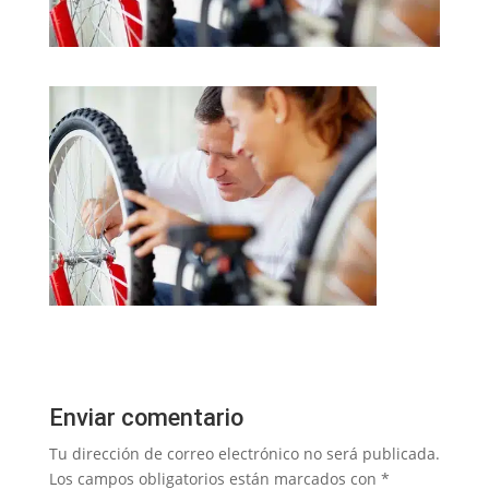
Enviar comentario
Tu dirección de correo electrónico no será publicada.
Los campos obligatorios están marcados con
*