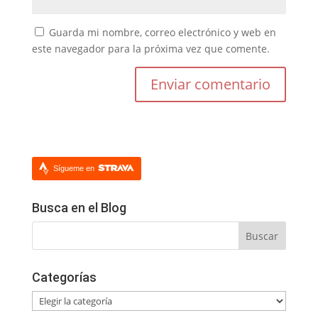
Guarda mi nombre, correo electrónico y web en
este navegador para la próxima vez que comente.
Sígueme en
Busca en el Blog
Categorías
Categorías