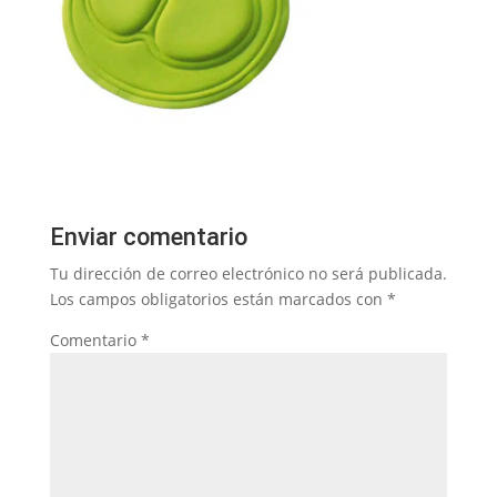
Enviar comentario
Tu dirección de correo electrónico no será publicada.
Los campos obligatorios están marcados con
*
Comentario
*