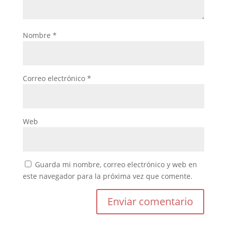
Nombre
*
Correo electrónico
*
Web
Guarda mi nombre, correo electrónico y web en
este navegador para la próxima vez que comente.