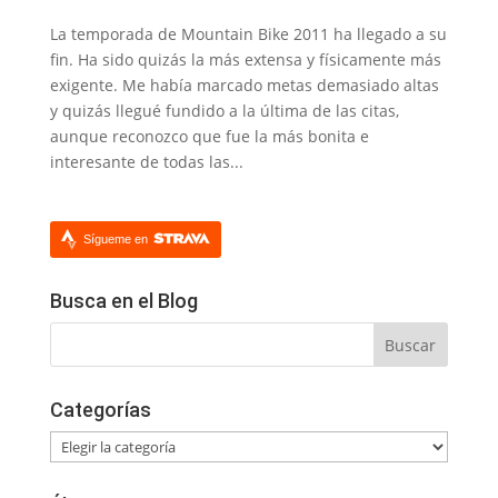
La temporada de Mountain Bike 2011 ha llegado a su
fin. Ha sido quizás la más extensa y físicamente más
exigente. Me había marcado metas demasiado altas
y quizás llegué fundido a la última de las citas,
aunque reconozco que fue la más bonita e
interesante de todas las...
Sígueme en
Busca en el Blog
Categorías
Categorías