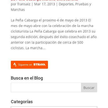
por
fransaiz
|
Mar 17, 2013
|
Deportes
,
Pruebas y
Marchas
La Peña Cabarga el proximo 4 de mayo de 2013 El
mes de mayo abre con la celebración de la marcha
cicloturista La Peña Cabarga que celebra en 2013 su
segunda edición, después del éxito cosechado el año
anterior con la participación de cerca de 500
ciclistas. La marcha...
Sígueme en
Busca en el Blog
Categorías