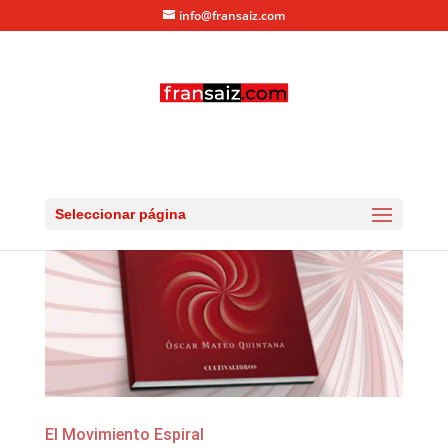
info@fransaiz.com
Seleccionar página
El Movimiento Espiral