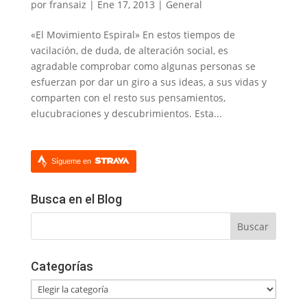
por
fransaiz
|
Ene 17, 2013
|
General
«El Movimiento Espiral» En estos tiempos de
vacilación, de duda, de alteración social, es
agradable comprobar como algunas personas se
esfuerzan por dar un giro a sus ideas, a sus vidas y
comparten con el resto sus pensamientos,
elucubraciones y descubrimientos. Esta...
Sígueme en
Busca en el Blog
Categorías
Categorías