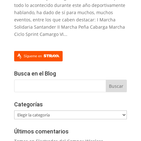
todo lo acontecido durante este año deportivamente
hablando, ha dado de sí para muchos, muchos
eventos, entre los que caben destacar: I Marcha
Solidaria Santander II Marcha Peña Cabarga Marcha
Ciclo Sprint Camargo VI...
Sígueme en
Busca en el Blog
Categorías
Categorías
Últimos comentarios