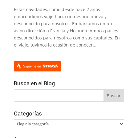
Estas navidades, como desde hace 2 años
emprendimos viaje hacia un destino nuevo y
desconocido para nosotros. Embarcamos en un
avión dirección a Francia y Holanda. Ambos países
desconocidos para nosotros como sus capitales. En
el viaje, tuvimos la ocasión de conocer...
Sígueme en
Busca en el Blog
Categorías
Categorías