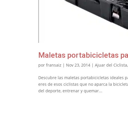
Maletas portabicicletas pa
por
fransaiz
|
Nov 23, 2014
|
Ajuar del Ciclista
Descubre las maletas portabicicletas ideales pa
eres de esos ciclistas que no aparca la bicicl
del deporte, entrenar y quemar...