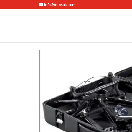
info@fransaiz.com