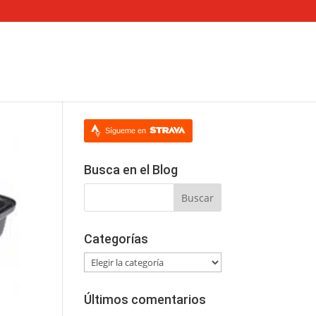
Sígueme en
Busca en el Blog
Categorías
Categorías
Últimos comentarios