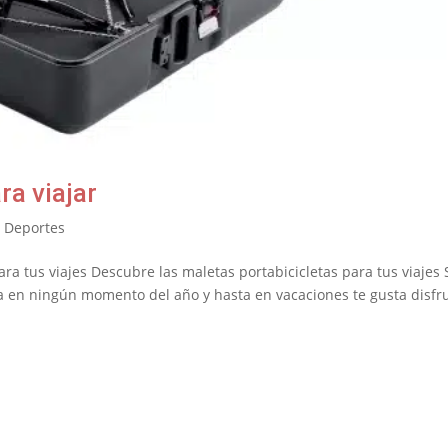
ra viajar
,
Deportes
ra tus viajes Descubre las maletas portabicicletas para tus viajes 
eta en ningún momento del año y hasta en vacaciones te gusta disfr