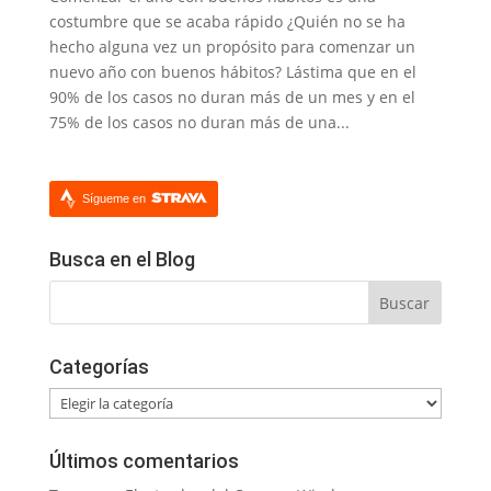
costumbre que se acaba rápido ¿Quién no se ha
hecho alguna vez un propósito para comenzar un
nuevo año con buenos hábitos? Lástima que en el
90% de los casos no duran más de un mes y en el
75% de los casos no duran más de una...
Sígueme en
Busca en el Blog
Categorías
Categorías
Últimos comentarios