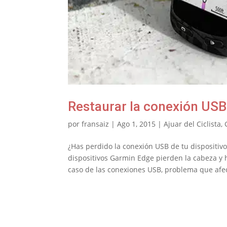
Restaurar la conexión USB
por
fransaiz
|
Ago 1, 2015
|
Ajuar del Ciclista
,
¿Has perdido la conexión USB de tu dispositiv
dispositivos Garmin Edge pierden la cabeza y 
caso de las conexiones USB, problema que afec