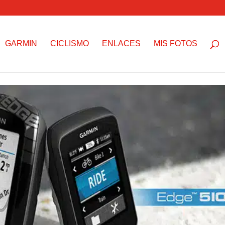
GARMIN
CICLISMO
ENLACES
MIS FOTOS