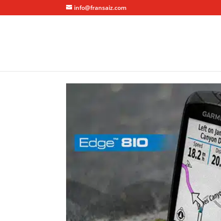
info@fransaiz.com