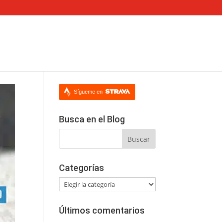
Sígueme en
Busca en el Blog
Categorías
Categorías
Últimos comentarios