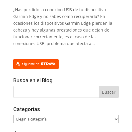
¿Has perdido la conexión USB de tu dispositivo
Garmin Edge y no sabes como recuperarla? En
ocasiones los dispositivos Garmin Edge pierden la
cabeza y hay algunas prestaciones que dejan de
funcionar correctamente, es el caso de las
conexiones USB, problema que afecta a...
Sígueme en
Busca en el Blog
Categorías
Categorías