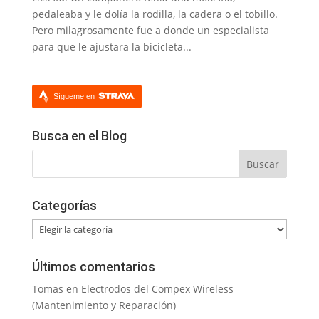
pedaleaba y le dolía la rodilla, la cadera o el tobillo.
Pero milagrosamente fue a donde un especialista
para que le ajustara la bicicleta...
Sígueme en
Busca en el Blog
Categorías
Categorías
Últimos comentarios
Tomas
en
Electrodos del Compex Wireless
(Mantenimiento y Reparación)