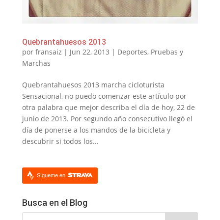
Quebrantahuesos 2013
por
fransaiz
|
Jun 22, 2013
|
Deportes
,
Pruebas y
Marchas
Quebrantahuesos 2013 marcha cicloturista
Sensacional, no puedo comenzar este artículo por
otra palabra que mejor describa el día de hoy, 22 de
junio de 2013. Por segundo año consecutivo llegó el
día de ponerse a los mandos de la bicicleta y
descubrir si todos los...
Sígueme en
Busca en el Blog