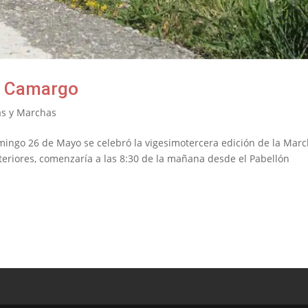
nt Camargo
s y Marchas
omingo 26 de Mayo se celebró la vigesimotercera edición de la Mar
eriores, comenzaría a las 8:30 de la mañana desde el Pabellón