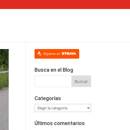
Sígueme en
Busca en el Blog
Categorías
Categorías
Últimos comentarios