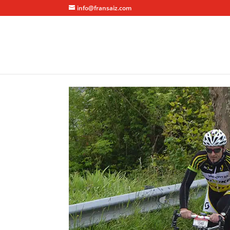
info@fransaiz.com