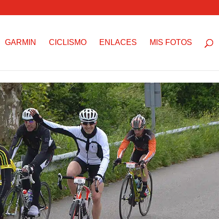
GARMIN
CICLISMO
ENLACES
MIS FOTOS