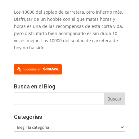
Los 10000 del soplao de carretera, otro infierno más.
Disfrutar de un hobbie con el que matas horas y
horas es una de las recompensas de esta corta vida,
pero disfrutarlo bien acompañado es sin duda 10
veces mejor. Los 10000 del soplao de carretera de
hoy no ha sido...
Sígueme en
Busca en el Blog
Categorías
Categorías