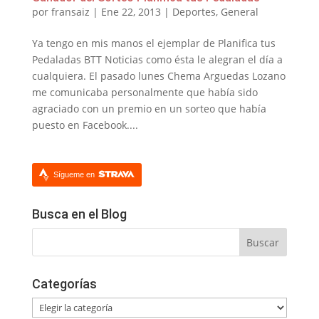
por
fransaiz
|
Ene 22, 2013
|
Deportes
,
General
Ya tengo en mis manos el ejemplar de Planifica tus
Pedaladas BTT Noticias como ésta le alegran el día a
cualquiera. El pasado lunes Chema Arguedas Lozano
me comunicaba personalmente que había sido
agraciado con un premio en un sorteo que había
puesto en Facebook....
Sígueme en
Busca en el Blog
Categorías
Categorías