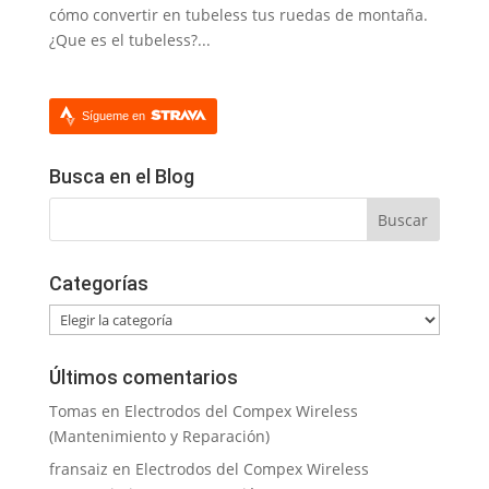
cómo convertir en tubeless tus ruedas de montaña.
¿Que es el tubeless?...
Sígueme en
Busca en el Blog
Categorías
Categorías
Últimos comentarios
Tomas
en
Electrodos del Compex Wireless
(Mantenimiento y Reparación)
fransaiz
en
Electrodos del Compex Wireless