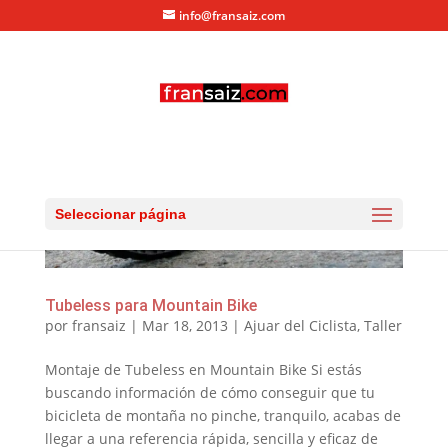
info@fransaiz.com
Seleccionar página
Tubeless para Mountain Bike
por
fransaiz
|
Mar 18, 2013
|
Ajuar del Ciclista
,
Taller
Montaje de Tubeless en Mountain Bike Si estás
buscando información de cómo conseguir que tu
bicicleta de montaña no pinche, tranquilo, acabas de
llegar a una referencia rápida, sencilla y eficaz de