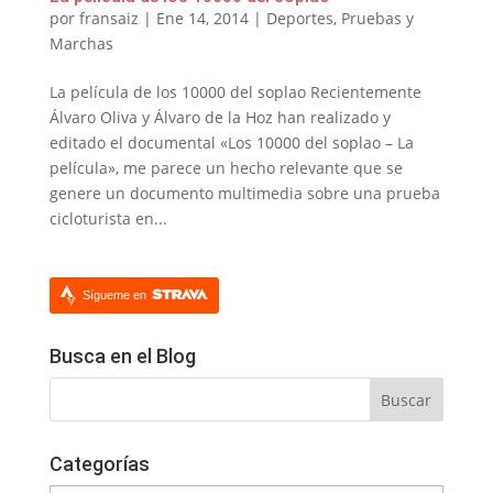
por
fransaiz
|
Ene 14, 2014
|
Deportes
,
Pruebas y
Marchas
La película de los 10000 del soplao Recientemente
Álvaro Oliva y Álvaro de la Hoz han realizado y
editado el documental «Los 10000 del soplao – La
película», me parece un hecho relevante que se
genere un documento multimedia sobre una prueba
cicloturista en...
Sígueme en
Busca en el Blog
Categorías